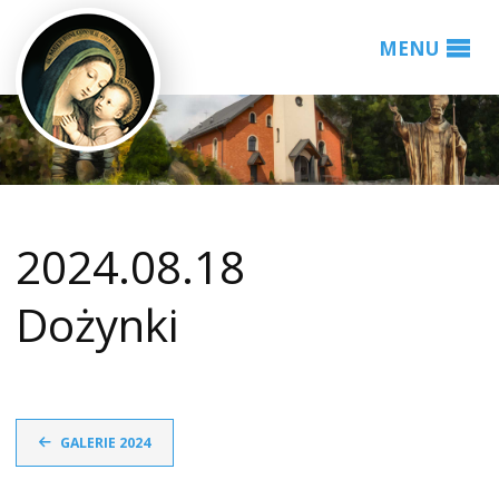
2024.08.18
Dożynki
GALERIE 2024