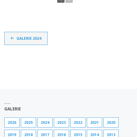
GALERIE 2024
GALERIE
2026
2025
2024
2023
2022
2021
2020
2019
2018
2017
2016
2015
2014
2013