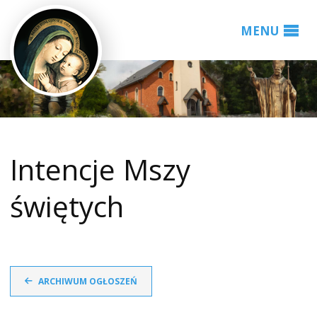
Intencje Mszy
świętych
ARCHIWUM OGŁOSZEŃ